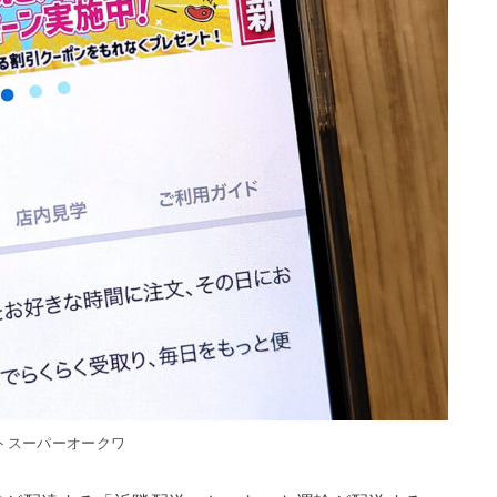
トスーパーオークワ