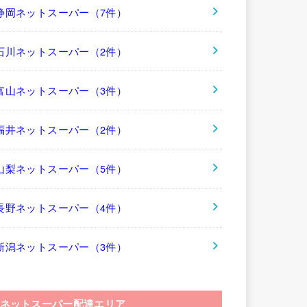
静岡ネットスーパー（7件）
石川ネットスーパー（2件）
富山ネットスーパー（3件）
福井ネットスーパー（2件）
山梨ネットスーパー（5件）
長野ネットスーパー（4件）
新潟ネットスーパー（3件）
ネットスーパー配達エリア