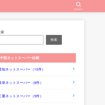
SEARCH
検索
検索
中部ネットスーパー比較
愛知ネットスーパー（13件）
岐阜ネットスーパー（8件）
三重ネットスーパー（5件）