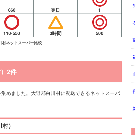
660
翌日
1
110-550
3時間
500
川村ネットスーパー比較
）2件
を集めました。大野郡白川村に配送できるネットスーパ
川村）