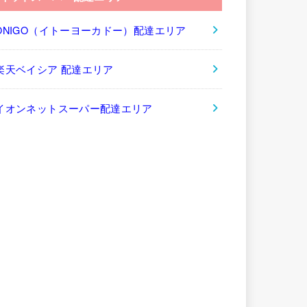
ONIGO（イトーヨーカドー）配達エリア
楽天ベイシア 配達エリア
イオンネットスーパー配達エリア