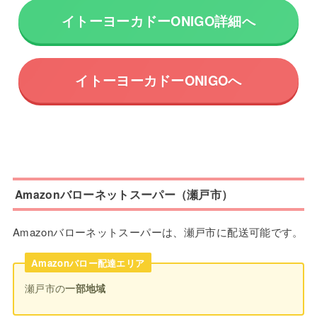
イトーヨーカドーONIGO詳細へ
イトーヨーカドーONIGOへ
Amazonバローネットスーパー（瀬戸市）
Amazonバローネットスーパーは、瀬戸市に配送可能です。
Amazonバロー配達エリア
瀬戸市の
一部地域