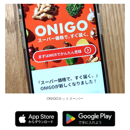
ONIGOネットスーパー