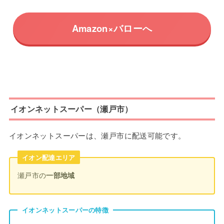
Amazon×バローへ
イオンネットスーパー（瀬戸市）
イオンネットスーパーは、瀬戸市に配送可能です。
イオン配達エリア
瀬戸市の
一部地域
イオンネットスーパーの特徴