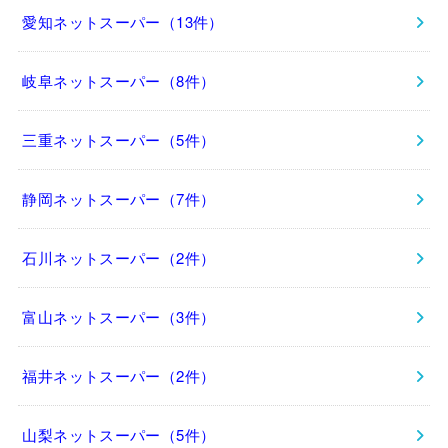
愛知ネットスーパー（13件）
岐阜ネットスーパー（8件）
三重ネットスーパー（5件）
静岡ネットスーパー（7件）
石川ネットスーパー（2件）
富山ネットスーパー（3件）
福井ネットスーパー（2件）
山梨ネットスーパー（5件）