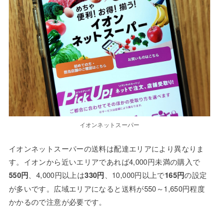
イオンネットスーパー
イオンネットスーパーの送料は配達エリアにより異なりま
す。イオンから近いエリアであれば4,000円未満の購入で
550円
、4,000円以上は
330円
、10,000円以上で
165円
の設定
が多いです。広域エリアになると送料が550～1,650円程度
かかるので注意が必要です。