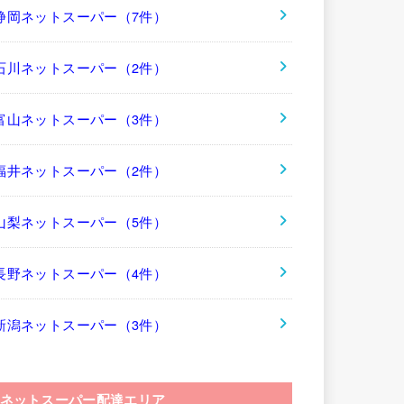
静岡ネットスーパー（7件）
石川ネットスーパー（2件）
富山ネットスーパー（3件）
福井ネットスーパー（2件）
山梨ネットスーパー（5件）
長野ネットスーパー（4件）
新潟ネットスーパー（3件）
ネットスーパー配達エリア