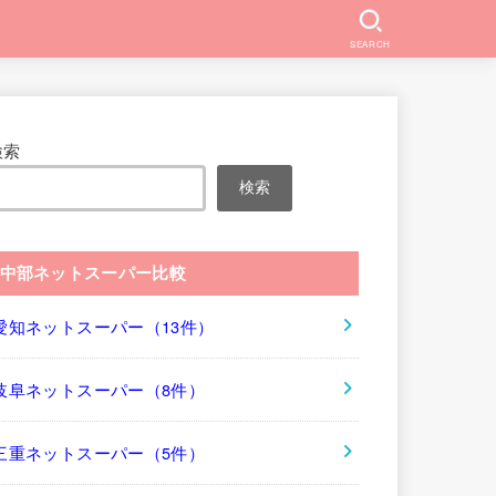
SEARCH
検索
検索
中部ネットスーパー比較
愛知ネットスーパー（13件）
岐阜ネットスーパー（8件）
三重ネットスーパー（5件）