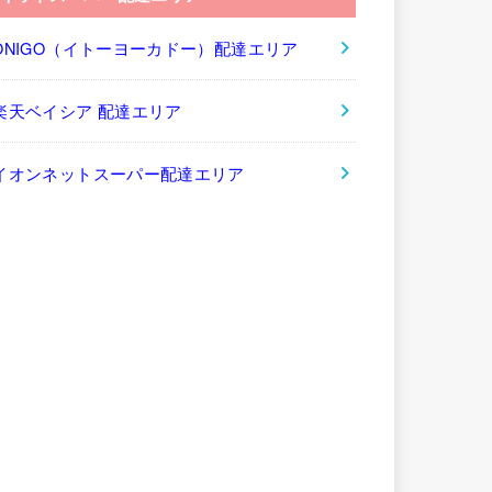
ONIGO（イトーヨーカドー）配達エリア
楽天ベイシア 配達エリア
イオンネットスーパー配達エリア