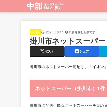
2024.08.11
静岡県
広告を含む記事です
掛川市ネットスーパー
ポスト
シェア
掛川市のネットスーパー宅配は、
「イオン
ネットスーパー（掛川市）1件
掛川市に配送可能なネットスーパーを集め