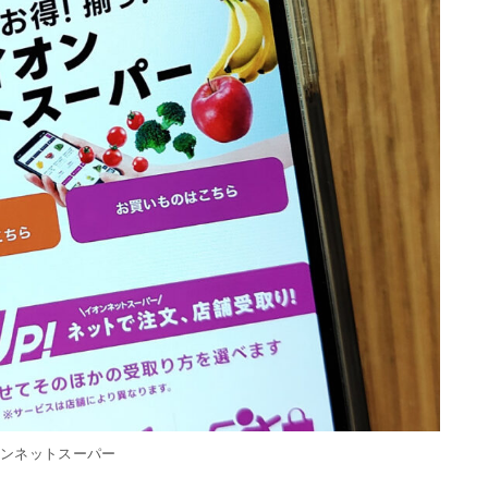
オンネットスーパー